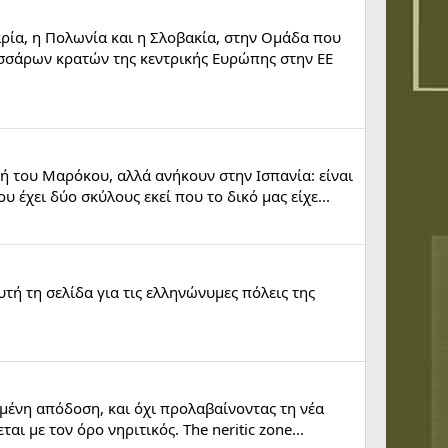
γαρία, η Πολωνία και η Σλοβακία, στην Ομάδα που
εσσάρων κρατών της κεντρικής Ευρώπης στην ΕΕ
τή του Μαρόκου, αλλά ανήκουν στην Ισπανία: είναι
 έχει δύο σκύλους εκεί που το δικό μας είχε...
ή τη σελίδα για τις ελληνώνυμες πόλεις της
σμένη απόδοση, και όχι προλαβαίνοντας τη νέα
ι με τον όρο νηριτικός. The neritic zone...