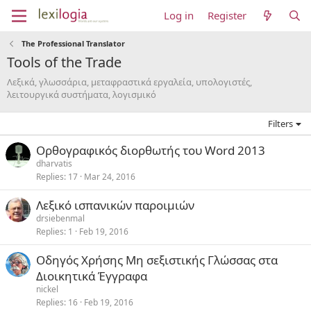
Log in
Register
The Professional Translator
Tools of the Trade
Λεξικά, γλωσσάρια, μεταφραστικά εργαλεία, υπολογιστές,
λειτουργικά συστήματα, λογισμικό
Filters
Ορθογραφικός διορθωτής του Word 2013
dharvatis
Replies
17
Mar 24, 2016
Λεξικό ισπανικών παροιμιών
drsiebenmal
Replies
1
Feb 19, 2016
Οδηγός Χρήσης Μη σεξιστικής Γλώσσας στα
Διοικητικά Έγγραφα
nickel
Replies
16
Feb 19, 2016