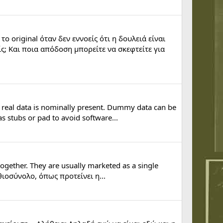
 original όταν δεν εννοείς ότι η δουλειά είναι
ς; Και ποια απόδοση μπορείτε να σκεφτείτε για
 real data is nominally present. Dummy data can be
s stubs or pad to avoid software...
 together. They are usually marketed as a single
θιοσύνολο, όπως προτείνει η...