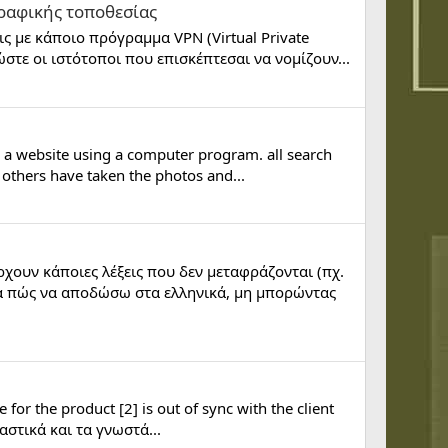
ραφικής τοποθεσίας
ις με κάποιο πρόγραμμα VPN (Virtual Private
στε οι ιστότοποι που επισκέπτεσαι να νομίζουν...
 a website using a computer program. all search
 others have taken the photos and...
ρχουν κάποιες λέξεις που δεν μεταφράζονται (πχ.
δέα πώς να αποδώσω στα ελληνικά, μη μπορώντας
r the product [2] is out of sync with the client
ιαστικά και τα γνωστά...