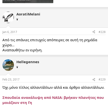
AoratiMelani
¥
Jan 6, 2017
#228
Από τις σπάνιες επιτυχείς απόπειρες σε αυτή τη ρημάδα
χώρα...
Αναπαυθήτω εν ειρήνη.
Hellegennes
¥
Feb 23, 2017
#229
Όχι μόνο τίτλος αλλαντάλλων αλλά και άρθρο αλλαντάλλων.
Σπουδαία ανακάλυψη από NASA: βρήκαν πλανήτες που
μοιάζουν στη Γη