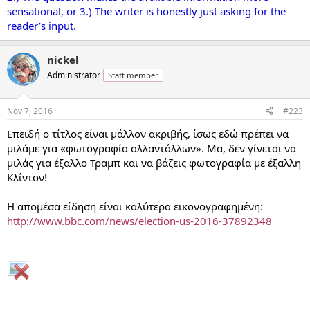
sensational, or 3.) The writer is honestly just asking for the
reader’s input.
nickel
Administrator
Staff member
Nov 7, 2016
#223
Επειδή ο τίτλος είναι μάλλον ακριβής, ίσως εδώ πρέπει να
μιλάμε για «φωτογραφία αλλαντάλλων». Μα, δεν γίνεται να
μιλάς για έξαλλο Τραμπ και να βάζεις φωτογραφία με έξαλλη
Κλίντον!
Η απομέσα είδηση είναι καλύτερα εικονογραφημένη:
http://www.bbc.com/news/election-us-2016-37892348