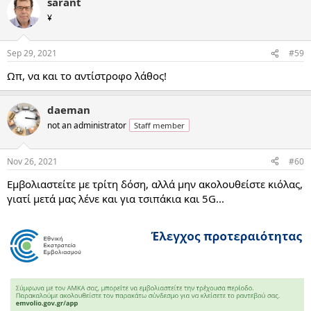
sarant
¥
Sep 29, 2021
#59
Ωπ, να και το αντίστροφο λάθος!
daeman
not an administrator
Staff member
Nov 26, 2021
#60
Εμβολιαστείτε με τρίτη δόση, αλλά μην ακολουθείστε κιόλας,
γιατί μετά μας λένε και για τσιπάκια και 5G...