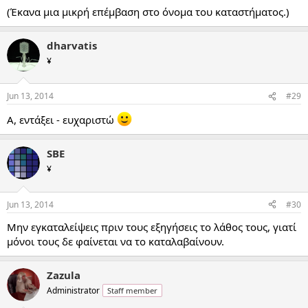
(Έκανα μια μικρή επέμβαση στο όνομα του καταστήματος.)
dharvatis
¥
Jun 13, 2014
#29
Α, εντάξει - ευχαριστώ
SBE
¥
Jun 13, 2014
#30
Μην εγκαταλείψεις πριν τους εξηγήσεις το λάθος τους, γιατί
μόνοι τους δε φαίνεται να το καταλαβαίνουν.
Zazula
Administrator
Staff member