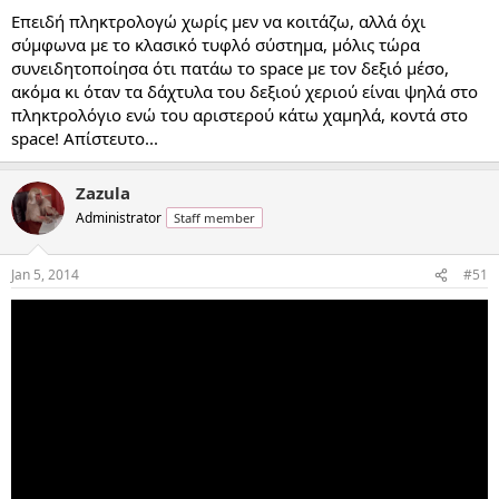
Επειδή πληκτρολογώ χωρίς μεν να κοιτάζω, αλλά όχι
σύμφωνα με το κλασικό τυφλό σύστημα, μόλις τώρα
συνειδητοποίησα ότι πατάω το space με τον δεξιό μέσο,
ακόμα κι όταν τα δάχτυλα του δεξιού χεριού είναι ψηλά στο
πληκτρολόγιο ενώ του αριστερού κάτω χαμηλά, κοντά στο
space! Απίστευτο...
Zazula
Administrator
Staff member
Jan 5, 2014
#51