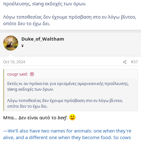
προέλευσης, slang εκδοχές των όρων.
Λόγω τοποθεσίας δεν έχουμε πρόσβαση στο εν λόγω βίντεο,
οπότε δεν το έχω δει.
Duke_of_Waltham
¥
Oct 10, 2024
#37
cougr said:
Εκτός κι αν πρόκειται για ορισμένες αμερικανικής προέλευσης,
slang εκδοχές των όρων.
Λόγω τοποθεσίας δεν έχουμε πρόσβαση στο εν λόγω βίντεο,
οπότε δεν το έχω δει.
Μπα… Δεν είναι αυτό το
beef
.
—We'll also have two names for animals: one when they're
alive, and a different one when they become food. So cows