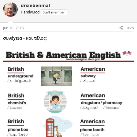
drsiebenmal
HandyMod
Staff member
Jun 10, 2016
#25
συνέχεια - και τέλος: