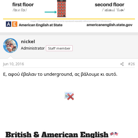
nickel
Administrator
Staff member
Jun 10, 2016
#26
Ε, αφού έβαλαν το underground, ας βάλουμε κι αυτό.