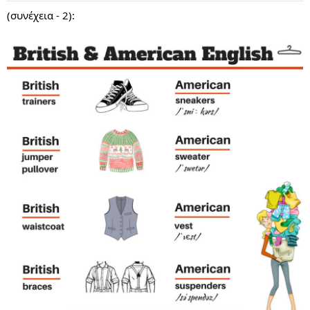
(συνέχεια - 2):