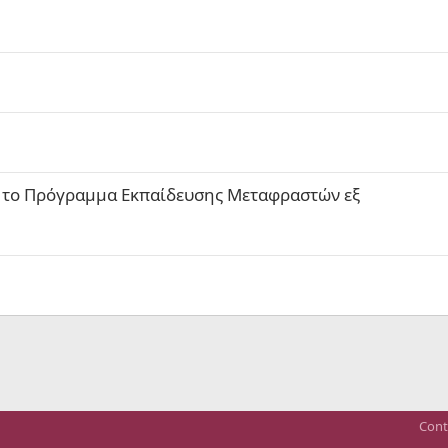
 το Πρόγραμμα Εκπαίδευσης Μεταφραστών εξ
Cont