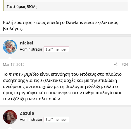
Γιατί όμως ΒΙΟΛ.;
Καλή ερώτηση - ίσως επειδή ο Dawkins είναι εξελικτικός
βιολόγος.
nickel
Administrator
Staff member
Mar 17, 2015
#24
Το
meme / μιμίδιο
είναι επινόηση του Ντόκινς στο πλαίσιο
συζήτησης για τις εξελικτικές αρχές και με την επιδίωξη
ανεύρεσης αντιστοιχιών με τη βιολογική εξέλιξη, αλλά ο
όρος περιγράφει κάτι που ανήκει στην ανθρωπολογία και
την εξέλιξη των πολιτισμών.
Zazula
Administrator
Staff member