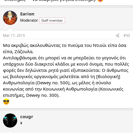
Earion
Moderator
Staff member
Mar 17, 2015
#30
Μα ακριβώς ακολουθώντας το πνεύμα του Ντιούι είπα όσα
είπα, Ζάζουλα.
Αντιλαμβάνομαι ότι μπορεί να σε μπερδεύει το γεγονός ότι
υπάρχουν δύο διακριτοί κλάδοι με κοινό όνομα, που πολλές
φορές δεν δηλώνεται ρητά γιατί εξυπακούεται: Ο άνθρωπος
ως βιολογικός οργανισμός μελετάται από τη [Βιολογική]
Ανθρωπολογία (Dewey no. 500), ως μέλος ή σύνολο
κοινωνίας από την Κοινωνική Ανθρωπολογία (Κοινωνικές
επιστήμες, Dewey no. 300).
cougr
¥