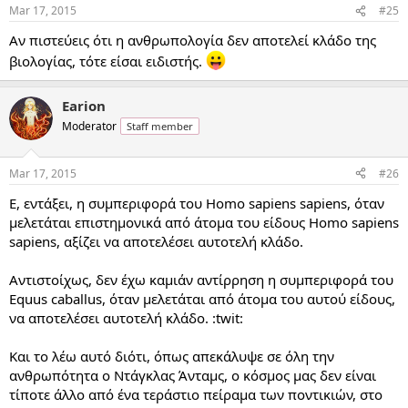
Mar 17, 2015
#25
Αν πιστεύεις ότι η ανθρωπολογία δεν αποτελεί κλάδο της
βιολογίας, τότε είσαι ειδιστής.
Earion
Moderator
Staff member
Mar 17, 2015
#26
Ε, εντάξει, η συμπεριφορά του Homo sapiens sapiens, όταν
μελετάται επιστημονικά από άτομα του είδους Homo sapiens
sapiens, αξίζει να αποτελέσει αυτοτελή κλάδο.
Αντιστοίχως, δεν έχω καμιάν αντίρρηση η συμπεριφορά του
Equus caballus, όταν μελετάται από άτομα του αυτού είδους,
να αποτελέσει αυτοτελή κλάδο. :twit:
Και το λέω αυτό διότι, όπως απεκάλυψε σε όλη την
ανθρωπότητα ο Ντάγκλας Άνταμς, ο κόσμος μας δεν είναι
τίποτε άλλο από ένα τεράστιο πείραμα των ποντικιών, στο