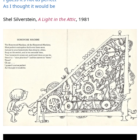
As I thought it would be
Shel Silverstein,
A Light in the Attic
, 1981