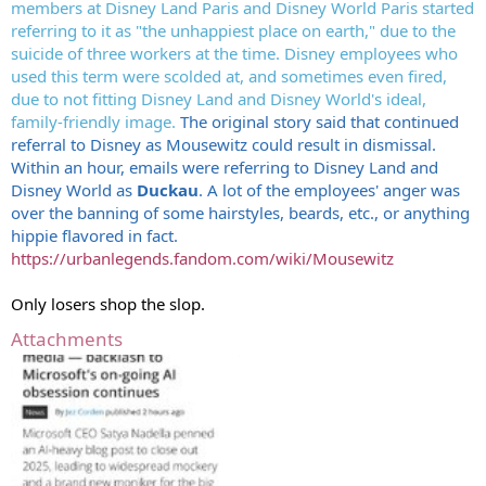
members at Disney Land Paris and Disney World Paris started
referring to it as "the unhappiest place on earth," due to the
suicide of three workers at the time. Disney employees who
used this term were scolded at, and sometimes even fired,
due to not fitting Disney Land and Disney World's ideal,
family-friendly image.
The original story said that continued
referral to Disney as Mousewitz could result in dismissal.
Within an hour, emails were referring to Disney Land and
Disney World as
Duckau
. A lot of the employees' anger was
over the banning of some hairstyles, beards, etc., or anything
hippie flavored in fact.
https://urbanlegends.fandom.com/wiki/Mousewitz
Only losers shop the slop.
Attachments