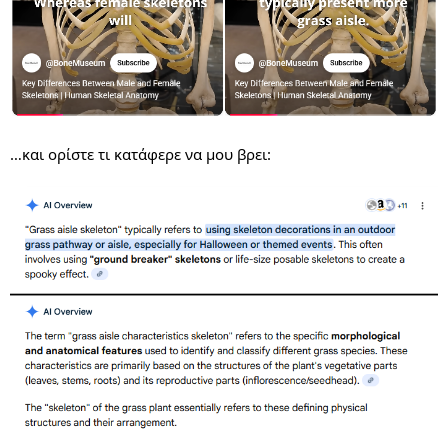
…και ορίστε τι κατάφερε να μου βρει: