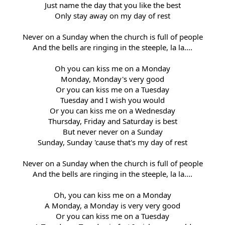
Just name the day that you like the best
Only stay away on my day of rest
Never on a Sunday when the church is full of people
And the bells are ringing in the steeple, la la....
Oh you can kiss me on a Monday
Monday, Monday's very good
Or you can kiss me on a Tuesday
Tuesday and I wish you would
Or you can kiss me on a Wednesday
Thursday, Friday and Saturday is best
But never never on a Sunday
Sunday, Sunday 'cause that's my day of rest
Never on a Sunday when the church is full of people
And the bells are ringing in the steeple, la la....
Oh, you can kiss me on a Monday
A Monday, a Monday is very very good
Or you can kiss me on a Tuesday