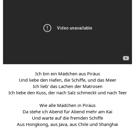
Ich bin ein Mädchen aus Piräus
Und liebe den Hafen, die Schiffe, und das Meer
Ich lieb' das Lachen der Matrosen
Ich liebe den Kuss, der nach Salz schmeckt und nach Teer
Wie alle Mädchen in Piräus
Da stehe ich Abend für Abend mehr am Kai
Und warte auf die fremden Schiffe
Aus Hongkong, aus Java, aus Chile und Shanghai