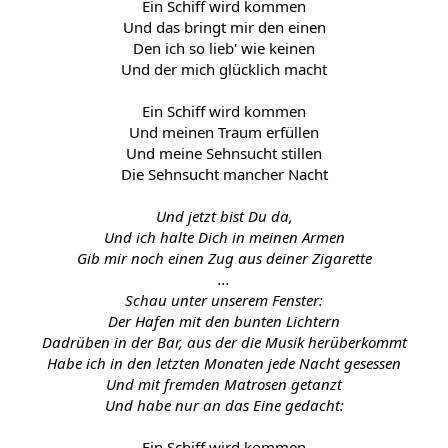
Ein Schiff wird kommen
Und das bringt mir den einen
Den ich so lieb' wie keinen
Und der mich glücklich macht
Ein Schiff wird kommen
Und meinen Traum erfüllen
Und meine Sehnsucht stillen
Die Sehnsucht mancher Nacht
Und jetzt bist Du da,
Und ich halte Dich in meinen Armen
Gib mir noch einen Zug aus deiner Zigarette
...
Schau unter unserem Fenster:
Der Hafen mit den bunten Lichtern
Dadrüben in der Bar, aus der die Musik herüberkommt
Habe ich in den letzten Monaten jede Nacht gesessen
Und mit fremden Matrosen getanzt
Und habe nur an das Eine gedacht:
Ein Schiff wird kommen