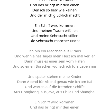
Und das bringt mir den einen
Den ich so lieb' wie keinen
Und der mich glücklich macht
Ein Schiff wird kommen
Und meinen Traum erfüllen
Und meine Sehnsucht stillen
Die Sehnsucht mancher Nacht
Ich bin ein Mädchen aus Piräus
Und wenn eines Tages mein Herz ich mal verlier
Dann muss es einer sein vom Hafen
Und so einen Burschen wünsch ich fürs Leben mir
Und später stehen meine Kinder
Dann Abend für Abend genau wie ich am Kai
Und warten auf die fremden Schiffe
Aus Hongkong, aus Java, aus Chile und Shanghai
Ein Schiff wird kommen
Und das bringt mir den einen