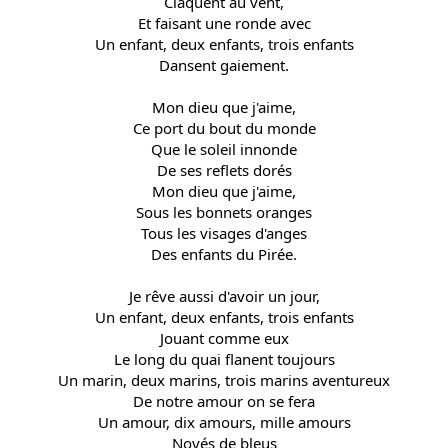
Claquent au vent,
Et faisant une ronde avec
Un enfant, deux enfants, trois enfants
Dansent gaiement.
Mon dieu que j'aime,
Ce port du bout du monde
Que le soleil innonde
De ses reflets dorés
Mon dieu que j'aime,
Sous les bonnets oranges
Tous les visages d'anges
Des enfants du Pirée.
Je rêve aussi d'avoir un jour,
Un enfant, deux enfants, trois enfants
Jouant comme eux
Le long du quai flanent toujours
Un marin, deux marins, trois marins aventureux
De notre amour on se fera
Un amour, dix amours, mille amours
Noyés de bleus