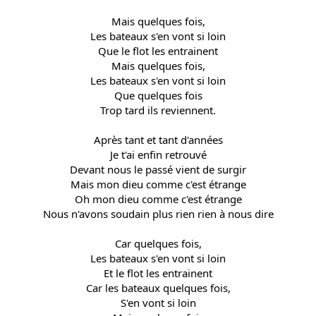
Mais quelques fois,
Les bateaux s'en vont si loin
Que le flot les entrainent
Mais quelques fois,
Les bateaux s'en vont si loin
Que quelques fois
Trop tard ils reviennent.
Après tant et tant d'années
Je t'ai enfin retrouvé
Devant nous le passé vient de surgir
Mais mon dieu comme c'est étrange
Oh mon dieu comme c'est étrange
Nous n'avons soudain plus rien rien à nous dire
Car quelques fois,
Les bateaux s'en vont si loin
Et le flot les entrainent
Car les bateaux quelques fois,
S'en vont si loin