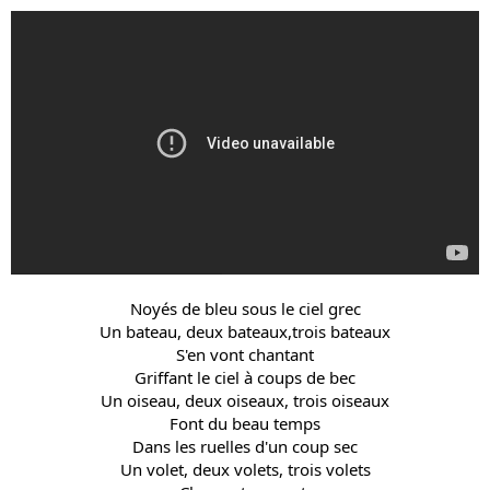
Noyés de bleu sous le ciel grec
Un bateau, deux bateaux,trois bateaux
S'en vont chantant
Griffant le ciel à coups de bec
Un oiseau, deux oiseaux, trois oiseaux
Font du beau temps
Dans les ruelles d'un coup sec
Un volet, deux volets, trois volets