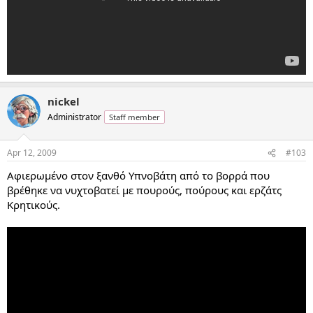
nickel
Administrator
Staff member
Apr 12, 2009
#103
Αφιερωμένο στον ξανθό Υπνοβάτη από το βορρά που
βρέθηκε να νυχτοβατεί με πουρούς, πούρους και ερζάτς
Κρητικούς.