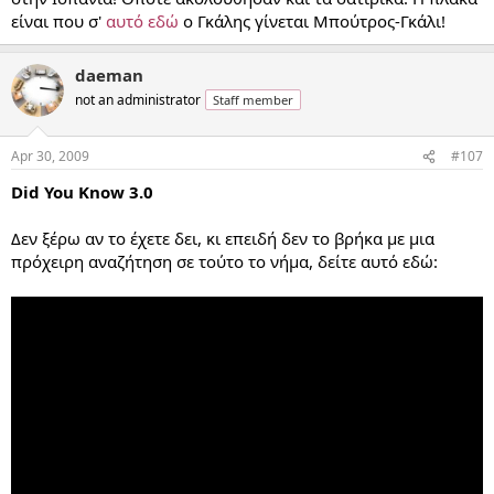
είναι που σ'
αυτό εδώ
ο Γκάλης γίνεται Μπούτρος-Γκάλι!
daeman
not an administrator
Staff member
Apr 30, 2009
#107
Did You Know 3.0
Δεν ξέρω αν το έχετε δει, κι επειδή δεν το βρήκα με μια
πρόχειρη αναζήτηση σε τούτο το νήμα, δείτε αυτό εδώ: