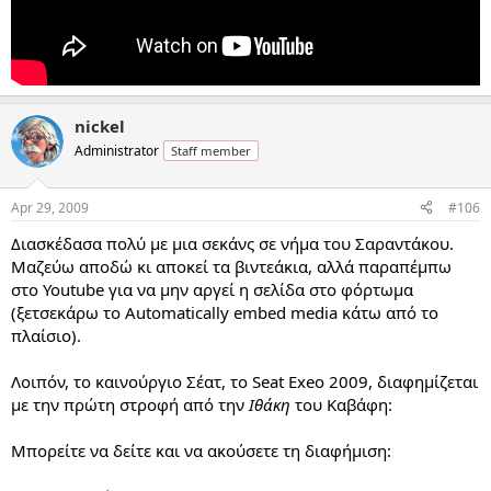
nickel
Administrator
Staff member
Apr 29, 2009
#106
Διασκέδασα πολύ με μια σεκάνς σε νήμα του Σαραντάκου.
Μαζεύω αποδώ κι αποκεί τα βιντεάκια, αλλά παραπέμπω
στο Youtube για να μην αργεί η σελίδα στο φόρτωμα
(ξετσεκάρω το Automatically embed media κάτω από το
πλαίσιο).
Λοιπόν, το καινούργιο Σέατ, το Seat Exeo 2009, διαφημίζεται
με την πρώτη στροφή από την
Ιθάκη
του Καβάφη:
Μπορείτε να δείτε και να ακούσετε τη διαφήμιση: