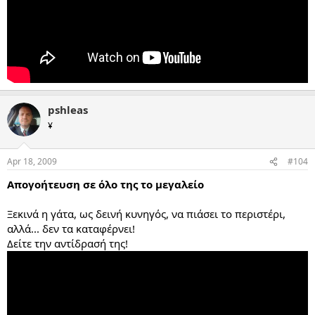
pshleas
¥
Apr 18, 2009
#104
Απογοήτευση σε όλο της το μεγαλείο
Ξεκινά η γάτα, ως δεινή κυνηγός, να πιάσει το περιστέρι,
αλλά... δεν τα καταφέρνει!
Δείτε την αντίδρασή της!