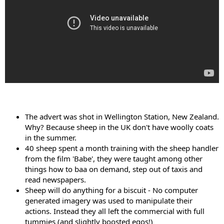
The advert was shot in Wellington Station, New Zealand.
Why? Because sheep in the UK don't have woolly coats
in the summer.
40 sheep spent a month training with the sheep handler
from the film 'Babe', they were taught among other
things how to baa on demand, step out of taxis and
read newspapers.
Sheep will do anything for a biscuit - No computer
generated imagery was used to manipulate their
actions. Instead they all left the commercial with full
tummies (and slightly boosted egos!)