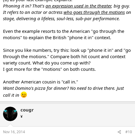
Phoning it in? That's
an expression used in the theater
, big guy.
It refers to an actor or actress
who goes through the motions
on
stage, delivering a lifeless, soul-less, sub-par performance.
Even the example resorts to the American "go through the
motions" to explain the British "phone it in" context.
Since you like numbers, try this: look up "phone it in" and "go
through the motions." Compare both hit count and context
variety count. What do you come up with?
I got more for the "motions" on both counts.
Another American cousin is "call in."
Want Domino's pizza for dinner? No need to drive there. Just
call it in
cougr
¥
Nov 16, 2014
#10