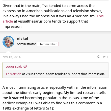
Given that in the main, I've tended to come across the
expression in American publications and television shows,
I've always had the impression it was an Americanism.
This
article
at visualthesarus.com tends to support that
impression.
nickel
Administrator
Staff member
Nov 16, 2014
#11
cougr said:
This article
at visualthesarus.com tends to support that impression.
A most illuminating article, especially with all the information
about the idiom's early beginnings. My limited research tells
me it started becoming popular in the 1980s. One of the
earliest examples I was able to find was this comment in a
1982 exchange of letters (#1):