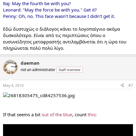
Raj: May the fourth be with you?
Leonard: "May the force be with you." Get it?
Penny: Oh, no. This face wasn't because I didn't get it.
Εδώ δυστυχώς ο διάλογος κάνει το λογοπαίγνιο ακόμα
δυσκολότερο. Είναι από τις περιπτώσεις όπου ο
ευσυνείδητος μεταφραστής αντιλαμβάνεται ότι η ώρα του
πληρώνεται πολύ πολύ λίγο.
daeman
not an administrator
Staff member
May 4, 2016
#7
If that seems a bit
out of the blue
, count
this
: