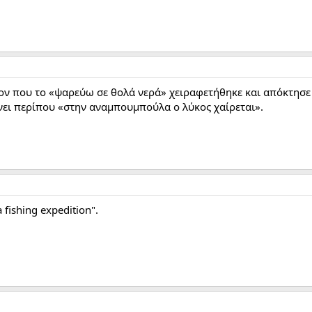
ον που το «ψαρεύω σε θολά νερά» χειραφετήθηκε και απόκτησε
ίνει περίπου «στην αναμπουμπούλα ο λύκος χαίρεται».
 fishing expedition".