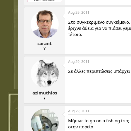
Aug 29, 2011
Στο συγκεκριμένο συγκείμενο,
έριχνε άδεια για να πιάσει γε
τέτοιο.
sarant
¥
Aug 29, 2011
Σε άλλες περιπτώσεις υπάρχει 
azimuthios
¥
Aug 29, 2011
Μήπως to go on a fishing trip;
στην πορεία.