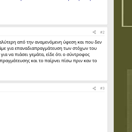
#2
εγαλύτερη από την αναμενόμενη ύφεση και που δεν
τάμε για επαναδιαπραγμάτευση των στόχων του
ια να πιάσει γεμάτα, είδε ότι ο σύντροφος
πραγμάτευσης και το παίρνει πίσω πριν καν το
#3