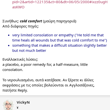
pid=2&artid=122135&ct=80&dt=06/05/2000#ixzz0ugH
asKWO
Συνήθως:
cold comfort
(μαύρη παρηγοριά)
Από διάφορες πηγές:
very limited consolation or empathy ("He told me that
time heals all wounds but that was cold comfort to me")
something that makes a difficult situation slightly better
but not much better
Εναλλακτικές λύσεις:
a placebo, a poor remedy for, a half-measure, little
consolation.
Το νερουλιασμένο, αυτά κατέβασε. Αν ξέρετε κι άλλες
εκφράσεις με τις οποίες βολεύονται οι Αγγλοσάξονες,
πατήστε Reply.
VickyN
¥