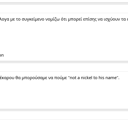
λογα με το συγκείμενο νομίζω ότι μπορεί επίσης να ισχύουν τα
on
έκαρου θα μπορούσαμε να πούμε "not a nickel to his name".