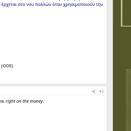
 έρχεται στο νου πολλών όταν χρησιμοποιούν την
(ODE)
#2
ναι
right on the money
.