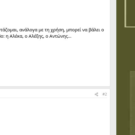
τάζομαι, ανάλογα με τη χρήση, μπορεί να βάλει ο
: η Αλέκα, ο Αλέξης, ο Αντώνης...
#2