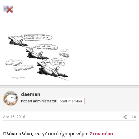
daeman
not an administrator
Staff member
Apr 15, 2016
#4
...
Πλάκα πλάκα,
και
γι' αυτό έχουμε νήμα:
Στον αέρα
.