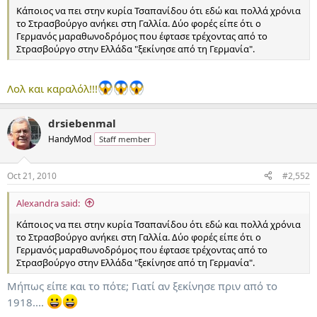
Κάποιος να πει στην κυρία Τσαπανίδου ότι εδώ και πολλά χρόνια
το Στρασβούργο ανήκει στη Γαλλία. Δύο φορές είπε ότι ο
Γερμανός μαραθωνοδρόμος που έφτασε τρέχοντας από το
Στρασβούργο στην Ελλάδα "ξεκίνησε από τη Γερμανία".
Λολ και καραλόλ!!!
drsiebenmal
HandyMod
Staff member
Oct 21, 2010
#2,552
Alexandra said:
Κάποιος να πει στην κυρία Τσαπανίδου ότι εδώ και πολλά χρόνια
το Στρασβούργο ανήκει στη Γαλλία. Δύο φορές είπε ότι ο
Γερμανός μαραθωνοδρόμος που έφτασε τρέχοντας από το
Στρασβούργο στην Ελλάδα "ξεκίνησε από τη Γερμανία".
Μήπως είπε και το πότε; Γιατί αν ξεκίνησε πριν από το
1918....