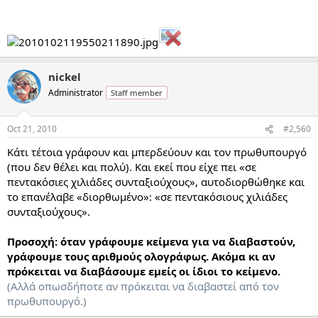
nickel
Administrator
Staff member
Oct 21, 2010
#2,560
Κάτι τέτοια γράφουν και μπερδεύουν και τον πρωθυπουργό
(που δεν θέλει και πολύ). Και εκεί που είχε πει «σε
πεντακόσιες χιλιάδες συνταξιούχους», αυτοδιορθώθηκε και
το επανέλαβε «διορθωμένο»: «σε πεντακόσιους χιλιάδες
συνταξιούχους».
Προσοχή: όταν γράφουμε κείμενα για να διαβαστούν,
γράφουμε τους αριθμούς ολογράφως. Ακόμα κι αν
πρόκειται να διαβάσουμε εμείς οι ίδιοι το κείμενο.
(Αλλά οπωσδήποτε αν πρόκειται να διαβαστεί από τον
πρωθυπουργό.)