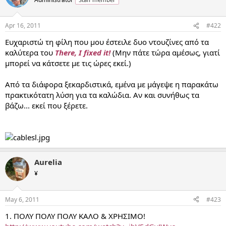
Apr 16, 2011
#422
Ευχαριστώ τη φίλη που μου έστειλε δυο ντουζίνες από τα
καλύτερα του
There, I fixed it!
(Μην πάτε τώρα αμέσως, γιατί
μπορεί να κάτσετε με τις ώρες εκεί.)
Από τα διάφορα ξεκαρδιστικά, εμένα με μάγεψε η παρακάτω
πρακτικότατη λύση για τα καλώδια. Αν και συνήθως τα
βάζω... εκεί που ξέρετε.
Aurelia
¥
May 6, 2011
#423
1. ΠΟΛΥ ΠΟΛΥ ΠΟΛΥ ΚΑΛΟ & ΧΡΗΣΙΜΟ!