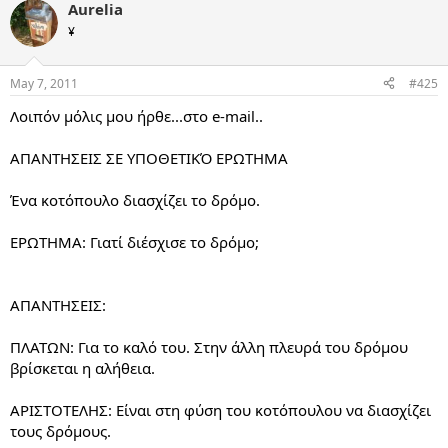
Aurelia
¥
May 7, 2011
#425
Λοιπόν μόλις μου ήρθε...στο e-mail..
ΑΠΑΝΤΗΣΕΙΣ ΣΕ ΥΠΟΘΕΤΙΚΌ ΕΡΩΤΗΜΑ
Ένα κοτόπουλο διασχίζει το δρόμο.
ΕΡΩΤΗΜΑ: Γιατί διέσχισε το δρόμο;
ΑΠΑΝΤΗΣΕΙΣ:
ΠΛΑΤΩΝ: Για το καλό του. Στην άλλη πλευρά του δρόμου
βρίσκεται η αλήθεια.
ΑΡΙΣΤΟΤΕΛΗΣ: Είναι στη φύση του κοτόπουλου να διασχίζει
τους δρόμους.