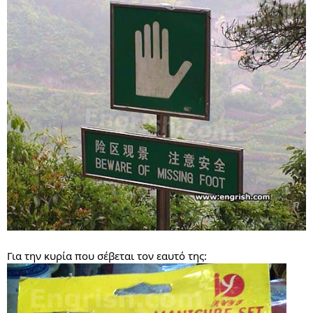
Για την κυρία που σέβεται τον εαυτό της: