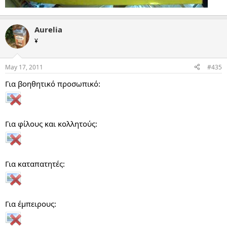
Aurelia
¥
May 17, 2011
#435
Για βοηθητικό προσωπικό:
Για φίλους και κολλητούς:
Για καταπατητές:
Για έμπειρους: