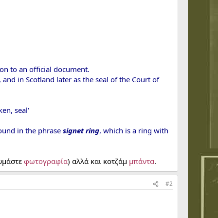
tion to an official document.
and in Scotland later as the seal of the Court of
ken, seal'
found in the phrase
signet ring
, which is a ring with
αυμάστε
φωτογραφία
) αλλά και κοτζάμ
μπάντα
.
#2