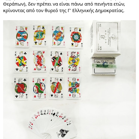
Θεράπων), δεν πρέπει να είναι πάνω από πενήντα ετών,
κρίνοντας από τον θυρεό της Γʹ Ελληνικής Δημοκρατίας.