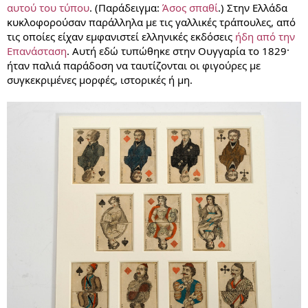
αυτού του τύπου
. (Παράδειγμα:
Άσος σπαθί
.) Στην Ελλάδα
κυκλοφορούσαν παράλληλα με τις γαλλικές τράπουλες, από
τις οποίες είχαν εμφανιστεί ελληνικές εκδόσεις
ήδη από την
Επανάσταση
. Αυτή εδώ τυπώθηκε στην Ουγγαρία το 1829·
ήταν παλιά παράδοση να ταυτίζονται οι φιγούρες με
συγκεκριμένες μορφές, ιστορικές ή μη.