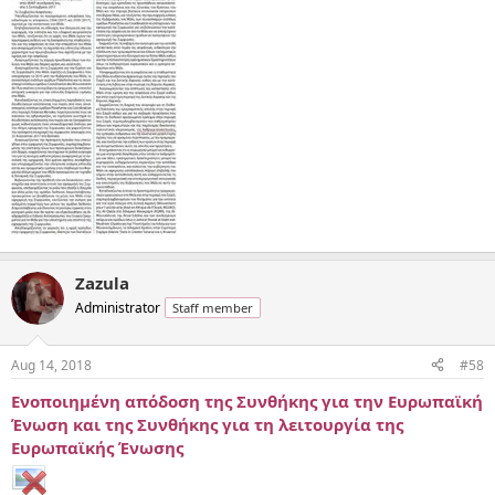
Zazula
Administrator
Staff member
Aug 14, 2018
#58
Ενοποιημένη απόδοση της Συνθήκης για την Ευρωπαϊκή
Ένωση και της Συνθήκης για τη λειτουργία της
Ευρωπαϊκής Ένωσης