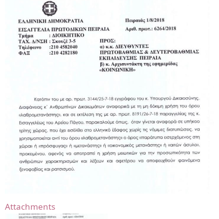
Attachments