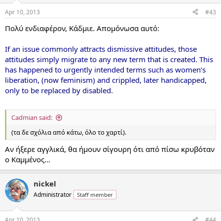
Apr 10, 2013
#43
Πολύ ενδιαφέρον, Κάδμιε. Απομόνωσα αυτό:
If an issue commonly attracts dismissive attitudes, those
attitudes simply migrate to any new term that is created. This
has happened to urgently intended terms such as women’s
liberation, (now feminism) and crippled, later handicapped,
only to be replaced by disabled.
Cadmian said:
(τα δε σχόλια από κάτω, όλο το χαρτί).
Αν ήξερε αγγλικά, θα ήμουν σίγουρη ότι από πίσω κρυβόταν
ο Καμμένος...
nickel
Administrator
Staff member
Apr 10, 2013
#44