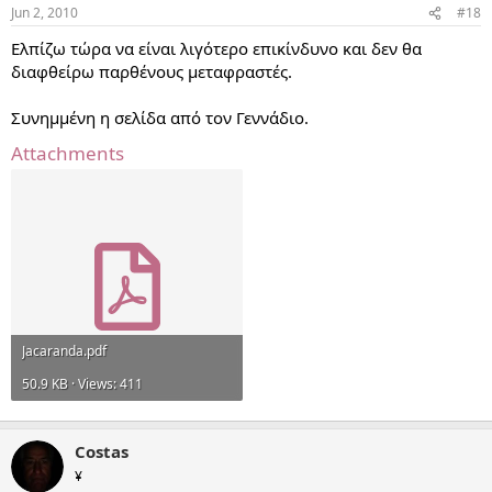
Jun 2, 2010
#18
Ελπίζω τώρα να είναι λιγότερο επικίνδυνο και δεν θα
διαφθείρω παρθένους μεταφραστές.
Συνημμένη η σελίδα από τον Γεννάδιο.
Attachments
Jacaranda.pdf
50.9 KB · Views: 411
Costas
¥