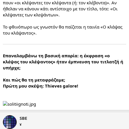
πουν «οι κλέψαντες τον κλέψαντα (ή: τον κλέβοντα)». Αν
ήθελαν να κάνουν κάτι αντίστοιχο με τον τίτλο, τότε: «Οι
κλέψαντες των κλεψάντων».
Το φθινόπωρο ως γνωστόν θα παίζεται η ταινία «Ο κλάψας
του κλάψαντος».
Επαναλαμβάνω τη βασική απορία: η έκφραση «ο
κλέψας του κλέψαντος» ήταν έμπνευση του τιτλατζή ή
υπήρχε;
Και πώς θα τη μεταφράζαμε;
Πρώτη μου σκέψη: Thieves galore!
SBE
¥