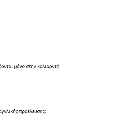
ζονται μόνο στην καλιαρντή:
αγγλικής προέλευσης: