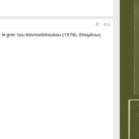
#24
 le grec
του Κοντοσόπουλου (1978). Επομένως