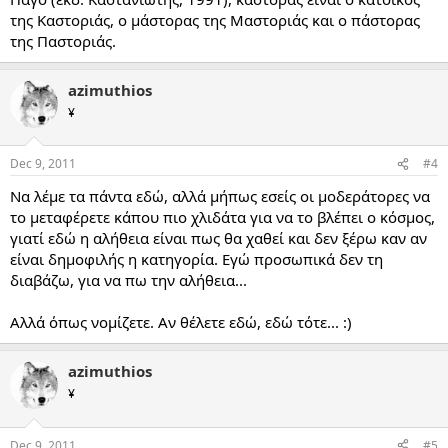
της Καστοριάς, ο μάστορας της Μαστοριάς και ο πάστορας
της Παστοριάς.
azimuthios
¥
Dec 9, 2011
#4
Να λέμε τα πάντα εδώ, αλλά μήπως εσείς οι μοδεράτορες να
το μεταφέρετε κάπου πιο χλιδάτα για να το βλέπει ο κόσμος,
γιατί εδώ η αλήθεια είναι πως θα χαθεί και δεν ξέρω καν αν
είναι δημοφιλής η κατηγορία. Εγώ προσωπικά δεν τη
διαβάζω, για να πω την αλήθεια...
Αλλά όπως νομίζετε. Αν θέλετε εδώ, εδώ τότε... :)
azimuthios
¥
Dec 9, 2011
#5