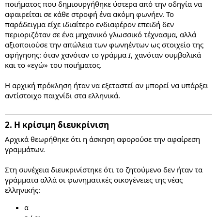
ποιήματος που δημιουργήθηκε ύστερα από την οδηγία να
αφαιρείται σε κάθε στροφή ένα ακόμη φωνήεν. Το
παράδειγμα είχε ιδιαίτερο ενδιαφέρον επειδή δεν
περιοριζόταν σε ένα μηχανικό γλωσσικό τέχνασμα, αλλά
αξιοποιούσε την απώλεια των φωνηέντων ως στοιχείο της
αφήγησης: όταν χανόταν το γράμμα
I
, χανόταν συμβολικά
και το «εγώ» του ποιήματος.
Η αρχική πρόκληση ήταν να εξεταστεί αν μπορεί να υπάρξει
αντίστοιχο παιχνίδι στα ελληνικά.
2. Η κρίσιμη διευκρίνιση​
Αρχικά θεωρήθηκε ότι η άσκηση αφορούσε την αφαίρεση
γραμμάτων.
Στη συνέχεια διευκρινίστηκε ότι το ζητούμενο δεν ήταν τα
γράμματα αλλά οι φωνηματικές οικογένειες της νέας
ελληνικής:
α