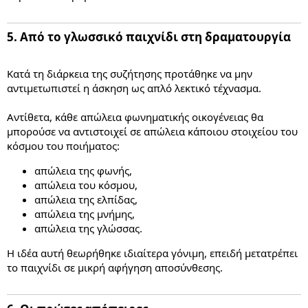
5. Από το γλωσσικό παιχνίδι στη δραματουργία​
Κατά τη διάρκεια της συζήτησης προτάθηκε να μην
αντιμετωπιστεί η άσκηση ως απλό λεκτικό τέχνασμα.
Αντίθετα, κάθε απώλεια φωνηματικής οικογένειας θα
μπορούσε να αντιστοιχεί σε απώλεια κάποιου στοιχείου του
κόσμου του ποιήματος:
απώλεια της φωνής,
απώλεια του κόσμου,
απώλεια της ελπίδας,
απώλεια της μνήμης,
απώλεια της γλώσσας.
Η ιδέα αυτή θεωρήθηκε ιδιαίτερα γόνιμη, επειδή μετατρέπει
το παιχνίδι σε μικρή αφήγηση αποσύνθεσης.