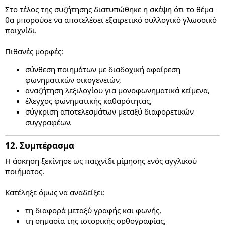
Στο τέλος της συζήτησης διατυπώθηκε η σκέψη ότι το θέμα
θα μπορούσε να αποτελέσει εξαιρετικό συλλογικό γλωσσικό
παιχνίδι.
Πιθανές μορφές:
σύνθεση ποιημάτων με διαδοχική αφαίρεση
φωνηματικών οικογενειών,
αναζήτηση λεξιλογίου για μονοφωνηματικά κείμενα,
έλεγχος φωνηματικής καθαρότητας,
σύγκριση αποτελεσμάτων μεταξύ διαφορετικών
συγγραφέων.
12. Συμπέρασμα​
Η άσκηση ξεκίνησε ως παιχνίδι μίμησης ενός αγγλικού
ποιήματος.
Κατέληξε όμως να αναδείξει:
τη διαφορά μεταξύ γραφής και φωνής,
τη σημασία της ιστορικής ορθογραφίας,