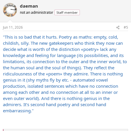
daeman
not an administrator
Staff member
Jun 11, 2026
#5
"This is so bad that it hurts. Poetry as maths: empty, cold,
childish, silly. The new gatekeepers who think they now can
decide what is worth of the distinction «poetry» lack any
knowledge and feeling for language (its possibilities, and its
limitations, its connection to the outer and the inner world, to
the human soul and the soul of things). They reflect the
ridiculousness of the «poem» they admire. There is nothing
genius in it (shy myths fly by etc. - automated vowel
production, isolated sentences which have no connection
among each other and no connection at all to an inner or
even outer world). And there is nothing genius in the
admirers. It‘s second hand poetry and second hand
embarrassing."