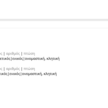
ός
|
αριθμός
|
πτώση
ετικός|ενικός|ονομαστική, κλητική
ός
|
αριθμός
|
πτώση
ικός|ενικός|ονομαστική, κλητική