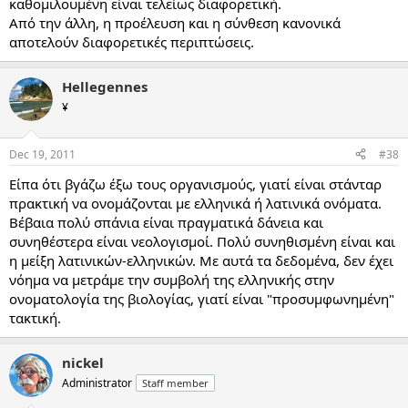
καθομιλουμένη είναι τελείως διαφορετική.
Από την άλλη, η προέλευση και η σύνθεση κανονικά
αποτελούν διαφορετικές περιπτώσεις.
Hellegennes
¥
Dec 19, 2011
#38
Είπα ότι βγάζω έξω τους οργανισμούς, γιατί είναι στάνταρ
πρακτική να ονομάζονται με ελληνικά ή λατινικά ονόματα.
Βέβαια πολύ σπάνια είναι πραγματικά δάνεια και
συνηθέστερα είναι νεολογισμοί. Πολύ συνηθισμένη είναι και
η μείξη λατινικών-ελληνικών. Με αυτά τα δεδομένα, δεν έχει
νόημα να μετράμε την συμβολή της ελληνικής στην
ονοματολογία της βιολογίας, γιατί είναι "προσυμφωνημένη"
τακτική.
nickel
Administrator
Staff member