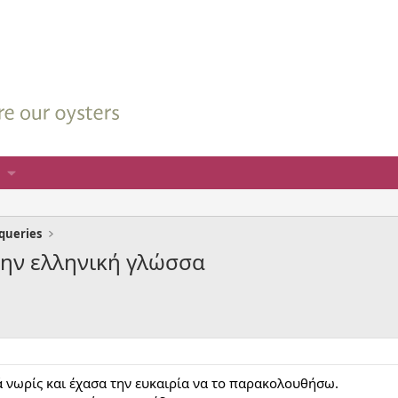
queries
την ελληνική γλώσσα
 νωρίς και έχασα την ευκαιρία να το παρακολουθήσω.