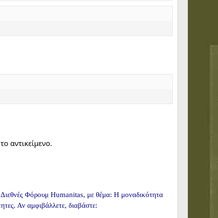
το αντικείμενο.
 Διεθνές Φόρουμ Humanitas
, με θέμα: Η μοναδικότητα
ητες. Αν αμφιβάλλετε, διαβάστε: