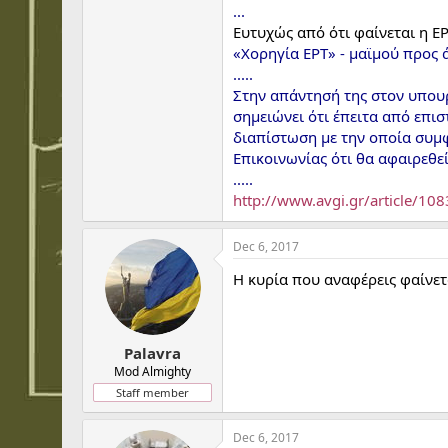
...
Ευτυχώς από ότι φαίνεται η ΕΡ
«Χορηγία ΕΡΤ» - μαϊμού προς 
.....
Στην απάντησή της στον υπουρ
σημειώνει ότι έπειτα από επι
διαπίστωση με την οποία συμφ
Επικοινωνίας ότι θα αφαιρεθε
.....
http://www.avgi.gr/article/1
Dec 6, 2017
Η κυρία που αναφέρεις φαίνετ
Palavra
Mod Almighty
Staff member
Dec 6, 2017