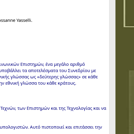
sanne Yasselli.
νωνικών Επιστημών, ένα μεγάλο αριθμό
υποβάλλει τα αποτελέσματα του Συνεδρίου με
κής γλώσσας ως «δεύτερης γλώσσας» σε κάθε
ην εθνική γλώσσα του κάθε κράτους.
Τεχνών, των Επιστημών και της Τεχνολογίας και να
υπολογιστών. Αυτό πιστοποιεί και επιτάσσει την