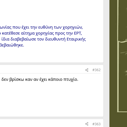
νωνίας που έχει την ευθύνη των χορηγιών,
 κατέθεσε αίτημα χορηγίας προς την ΕΡΤ,
 ίδια διαβεβαίωσε τον διευθυντή Εταιρικής
ιβεβαιώθηκε.
#362
 δεν βρίσκω καν αν έχει κάποιο πτυχίο.
#363