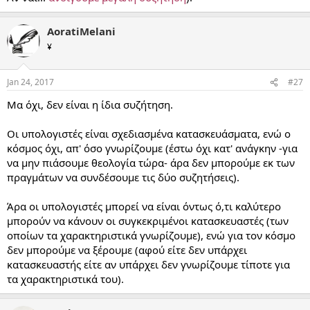
AoratiMelani
¥
Jan 24, 2017
#27
Μα όχι, δεν είναι η ίδια συζήτηση.
Οι υπολογιστές είναι σχεδιασμένα κατασκευάσματα, ενώ ο
κόσμος όχι, απ' όσο γνωρίζουμε (έστω όχι κατ' ανάγκην -για
να μην πιάσουμε θεολογία τώρα- άρα δεν μπορούμε εκ των
πραγμάτων να συνδέσουμε τις δύο συζητήσεις).
Άρα οι υπολογιστές μπορεί να είναι όντως ό,τι καλύτερο
μπορούν να κάνουν οι συγκεκριμένοι κατασκευαστές (των
οποίων τα χαρακτηριστικά γνωρίζουμε), ενώ για τον κόσμο
δεν μπορούμε να ξέρουμε (αφού είτε δεν υπάρχει
κατασκευαστής είτε αν υπάρχει δεν γνωρίζουμε τίποτε για
τα χαρακτηριστικά του).