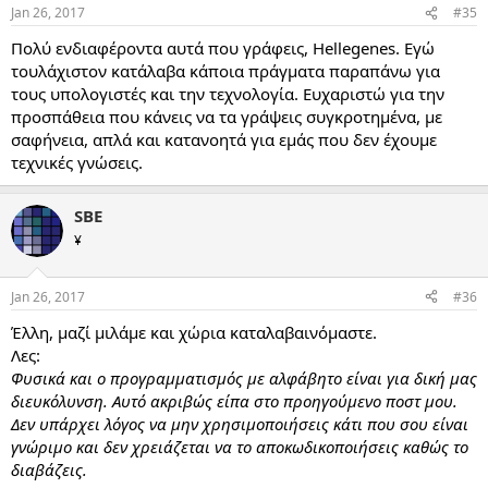
Jan 26, 2017
#35
Πολύ ενδιαφέροντα αυτά που γράφεις, Hellegenes. Εγώ
τουλάχιστον κατάλαβα κάποια πράγματα παραπάνω για
τους υπολογιστές και την τεχνολογία. Ευχαριστώ για την
προσπάθεια που κάνεις να τα γράψεις συγκροτημένα, με
σαφήνεια, απλά και κατανοητά για εμάς που δεν έχουμε
τεχνικές γνώσεις.
SBE
¥
Jan 26, 2017
#36
Έλλη, μαζί μιλάμε και χώρια καταλαβαινόμαστε.
Λες:
Φυσικά και ο προγραμματισμός με αλφάβητο είναι για δική μας
διευκόλυνση. Αυτό ακριβώς είπα στο προηγούμενο ποστ μου.
Δεν υπάρχει λόγος να μην χρησιμοποιήσεις κάτι που σου είναι
γνώριμο και δεν χρειάζεται να το αποκωδικοποιήσεις καθώς το
διαβάζεις.