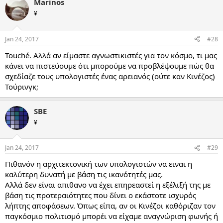
Marinos
¥
Jan 24, 2017
#28
Touché. Αλλά αν είμαστε αγνωστικιστές για τον κόσμο, τι μας
κάνει να πιστεύουμε ότι μπορούμε να προβλέψουμε πώς θα
σχεδίαζε τους υπολογιστές ένας αρειανός (ούτε καν Κινέζος)
Τούρινγκ;
SBE
¥
Jan 24, 2017
#29
Πιθανόν η αρχιτεκτονική των υπολογιστών να ειναι η
καλύτερη δυνατή με βάση τις ικανότητές μας.
Αλλά δεν είναι απιθανο να έχει επηρεαστεί η εξέλιξή της με
βάση τις προτεραιότητες που δίνει ο εκάστοτε ισχυρός
λήπτης αποφάσεων. Όπως είπα, αν οι Κινέζοι καθόριζαν τον
παγκόσμιο πολιτισμό μπορέι να είχαμε αναγνώριση φωνής ή