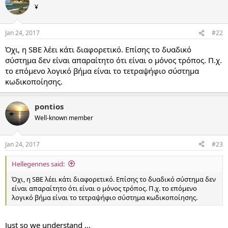
¥
Jan 24, 2017
#22
Όχι, η SBE λέει κάτι διαφορετικό. Επίσης το δυαδικό
σύστημα δεν είναι απαραίτητο ότι είναι ο μόνος τρόπος. Π.χ.
το επόμενο λογικό βήμα είναι το τετραψήφιο σύστημα
κωδικοποίησης.
pontios
Well-known member
Jan 24, 2017
#23
Hellegennes said:
Όχι, η SBE λέει κάτι διαφορετικό. Επίσης το δυαδικό σύστημα δεν
είναι απαραίτητο ότι είναι ο μόνος τρόπος. Π.χ. το επόμενο
λογικό βήμα είναι το τετραψήφιο σύστημα κωδικοποίησης.
Just so we understand ...