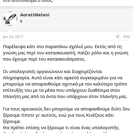
στο αποτέλεσμα ο ίδιος.
AoratiMelani
¥
Jan 24, 2017
#30
Παρέλειψα κάτι στο παραπάνω σχόλιό μου. Εκτός από τη
γνώση μας περί του κατασκευαστή, παίζει ρόλο και η γνώση
που έχουμε περί του κατασκευάσματος.
Οι υπολογιστές οργανώνουν και διαχειρίζονται
πληροφορία. Αυτό είναι κάτι αρκετά συγκεκριμένο για να
μπορούμε να αποφανθούμε σχετικά με τον καλύτερο τρόπο
επίτευξής του με τα μέσα που υπάρχουν διαθέσιμα στον
πλανήτη μας από τα όντα που υπάρχουν στον πλανήτη μας.
Για τους αρειανούς δεν μπορούμε να αποφανθούμε διότι δεν
ξέρουμε τίποτε γι' αυτούς, ενώ για τους Κινέζους κάτι
ξέρουμε.
Θα πρέπει επίσης να ξέρουμε τι είναι ένας υπολογιστής.