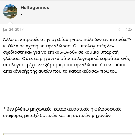
Hellegennes
¥
Jan 24, 2017
#25
Άλλο οι επιρροές στην σχεδίαση -που πάλι δεν τις πιστεύω*-
κι άλλο σε σχέση με την γλώσσα. Οι υπολογιστές δεν
σχεδιάστηκαν για να επικοινωνούν σε καμμιά υπαρκτή
γλώσσα. Ούτε τα μηχανικά ούτε τα λογισμικά κομμάτια ενός
υπολογιστή έχουν εξάρτηση από την γλώσσα ή τον τρόπο
απεικόνισής της αυτών που τα κατασκεύασαν πρώτοι.
* δεν βλέπω μηχανικές, κατασκευαστικές ή φιλοσοφικές
διαφορές μεταξύ δυτικών και μη δυτικών μηχανών.