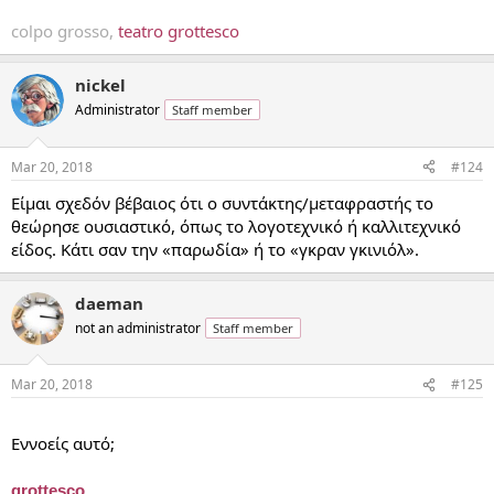
colpo grosso,
teatro grottesco
nickel
Administrator
Staff member
Mar 20, 2018
#124
Είμαι σχεδόν βέβαιος ότι ο συντάκτης/μεταφραστής το
θεώρησε ουσιαστικό, όπως το λογοτεχνικό ή καλλιτεχνικό
είδος. Κάτι σαν την «παρωδία» ή το «γκραν γκινιόλ».
daeman
not an administrator
Staff member
Mar 20, 2018
#125
...
Εννοείς αυτό;
grottesco