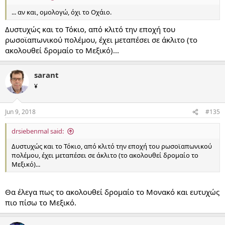
... αν και, ομολογώ, όχι το Οχάιο.
Δυστυχώς και το Τόκιο, από κλιτό την εποχή του
ρωσοϊαπωνικού πολέμου, έχει μεταπέσει σε άκλιτο (το
ακολουθεί δρομαίο το Μεξικό)...
sarant
¥
Jun 9, 2018
#135
drsiebenmal said:
Δυστυχώς και το Τόκιο, από κλιτό την εποχή του ρωσοϊαπωνικού
πολέμου, έχει μεταπέσει σε άκλιτο (το ακολουθεί δρομαίο το
Μεξικό)...
Θα έλεγα πως το ακολουθεί δρομαίο το Μονακό και ευτυχώς
πιο πίσω το Μεξικό.