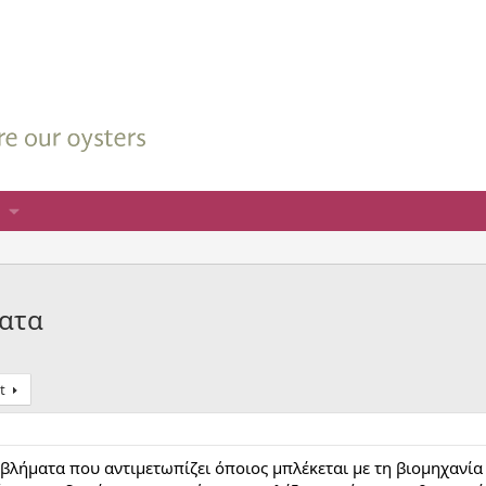
ματα
t
οβλήματα που αντιμετωπίζει όποιος μπλέκεται με τη βιομηχανία