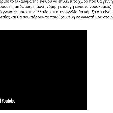
σε το δικαίωμα της εγκύου να επιλέξει το χώρο που θα γεννήσε
ούσε η απόφαση, η μόνη νόμιμη επιλογή είναι το νοσοκομείο).
ό γνωστές μου στην Ελλάδα και στην Αγγλία θα νόμιζα ότι είναι 
εσίες και θα σου πάρουν το παιδί (συνέβη σε γνωστή μου στο 