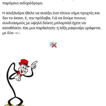
παρόμοιο σιδηρόδρομο.
Η Αλεξάνδρα ήθελε να ανοίξει ένα τέτοιο νήμα προχτές και
δεν το έκανε. Ε, την πρόλαβα. Γιά να δούμε ποιους
συνδυασμούς με υψηλό δείκτη μπλαμπλά έχετε να
καταθέσετε. Και μια παράκληση: η λέξη
μακρινάρι
γράφεται
με δύο –ι–.