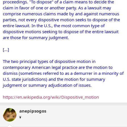
proceedings. "To dispose" of a claim means to decide the
claim in favor of one or another party. As a lawsuit may
comprise numerous claims made by and against numerous
parties, not every dispositive motion seeks to dispose of the
entire lawsuit. In the U.S., the most common type of
dispositive motions seeking to dispose of the entire lawsuit
are those for summary judgment.
[...]
The two principal types of dispositive motion in
contemporary American legal practice are the motion to
dismiss (sometimes referred to as a demurrer in a minority of
U.S. state jurisdictions) and the motion for summary
judgment or summary adjudication of issues.
https://en.wikipedia.org/wiki/Dispositive_motion
anepipsogos
¥