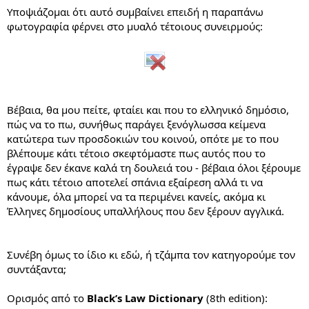
Υποψιάζομαι ότι αυτό συμβαίνει επειδή η παραπάνω
φωτογραφία φέρνει στο μυαλό τέτοιους συνειρμούς:
Βέβαια, θα μου πείτε, φταίει και που το ελληνικό δημόσιο,
πώς να το πω, συνήθως παράγει ξενόγλωσσα κείμενα
κατώτερα των προσδοκιών του κοινού, οπότε με το που
βλέπουμε κάτι τέτοιο σκεφτόμαστε πως αυτός που το
έγραψε δεν έκανε καλά τη δουλειά του - βέβαια όλοι ξέρουμε
πως κάτι τέτοιο αποτελεί σπάνια εξαίρεση αλλά τι να
κάνουμε, όλα μπορεί να τα περιμένει κανείς, ακόμα κι
Έλληνες δημοσίους υπαλλήλους που δεν ξέρουν αγγλικά.
Συνέβη όμως το ίδιο κι εδώ, ή τζάμπα τον κατηγορούμε τον
συντάξαντα;
Ορισμός από το
Black’s Law Dictionary
(8th edition):