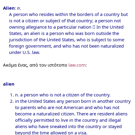
Alien
:
n
.
A person who resides within the borders of a country but
is not a citizen or subject of that country; a person not
owning allegiance to a particular nation  In the United
States, an alien is a person who was born outside the
jurisdiction of the United States, who is subject to some
foreign government, and who has not been naturalized
under U.S. law.​
Ακόμα ένας, από τον ιστότοπο
law.com
:
alien
n. a person who is not a citizen of the country.
in the United States any person born in another country
to parents who are not American and who has not
become a naturalized citizen. There are resident aliens
officially permitted to live in the country and illegal
aliens who have sneaked into the country or stayed
beyond the time allowed on a visa.