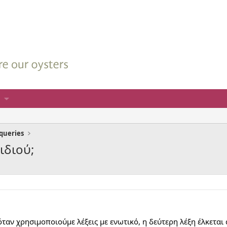
queries
ιδιού;
όταν χρησιμοποιούμε λέξεις με ενωτικό, η δεύτερη λέξη έλκετα