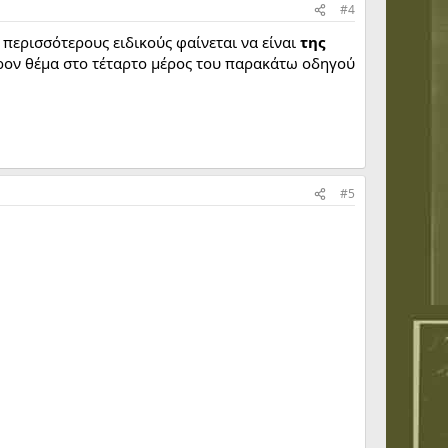
#4
 περισσότερους ειδικούς φαίνεται να είναι
της
φέρον θέμα στο τέταρτο μέρος του παρακάτω οδηγού
#5