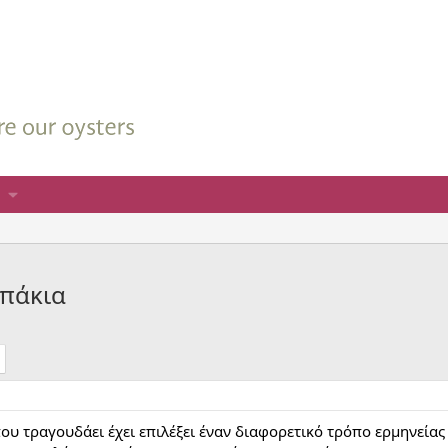
μπάκια
που τραγουδάει έχει επιλέξει έναν διαφορετικό τρόπο ερμηνεί