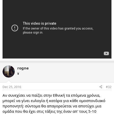
rogne
¥
Dec 25, 2016
#32
Αν συνεχίσει να παίζει στην Εθνική τα επόμενα χρόνια,
μπορεί να γίνει ευλογία ή κατάρα για κάθε ομοσπονδιακό
προπονητή: σύντομα θα απαγορεύεται να αποτύχει μια
ομάδα που θα έχει στις τάξεις της έναν απ' τους 5-10