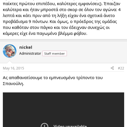
παίκτες πρώτου επιπέδου, καλύτερες εμφανίσεις). Έπαιζαν
καλύτερα και ήταν μπροστά στο σκορ σε όλον τον αγώνα: 4
λεπτά και κάτι πριν από τη λήξη είχαν ένα σχετικά άνετο
προβάδισμα 9 πόντων. Και όμως, ο πρόεδρος της ομάδας
που καθόταν στον πάγκο και τον έδειχναν συνεχώς οι
κάμερες είχε ένα παγωμένο βλέμμα
φόβου
.
nickel
Administrator
Staff member
May 16, 2015
#22
Ας απαθανατίσουμε το εμπνευσμένο τρίποντο του
Σπανούλη.