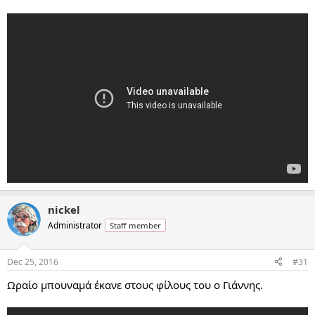
nickel
Administrator
Staff member
Dec 25, 2016
#31
Ωραίο μπουναμά έκανε στους φίλους του ο Γιάννης.