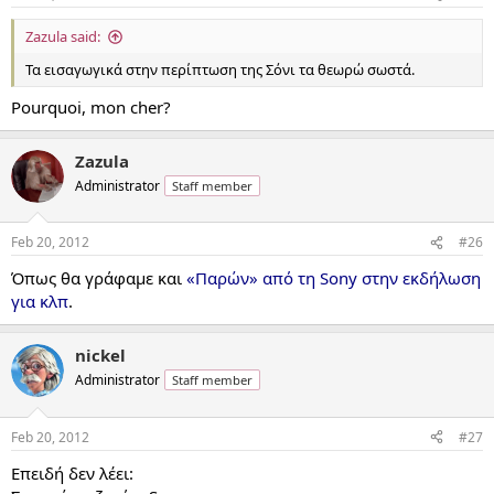
Zazula said:
Τα εισαγωγικά στην περίπτωση της Σόνι τα θεωρώ σωστά.
Pourquoi, mon cher?
Zazula
Administrator
Staff member
Feb 20, 2012
#26
Όπως θα γράφαμε και
«Παρών» από τη Sony στην εκδήλωση
για κλπ
.
nickel
Administrator
Staff member
Feb 20, 2012
#27
Επειδή δεν λέει: