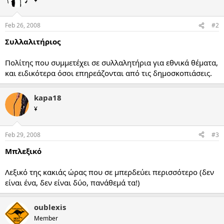
Feb 26, 2008
#2
Συλλαλιτήριος
Πολίτης που συμμετέχει σε συλλαλητήρια για εθνικά θέματα,
και ειδικότερα όσοι επηρεάζονται από τις δημοσκοπιάσεις.
kapa18
¥
Feb 29, 2008
#3
Μπλεξικό
Λεξικό της κακιάς ώρας που σε μπερδεύει περισσότερο (δεν
είναι ένα, δεν είναι δύο, πανάθεμά τα!)
oublexis
Member