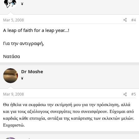
¥
Mar 5, 2008
#4
A leap of faith for a leap year...!
Για την αντιγραφή,
Νατάσα
Dr Moshe
¥
Mar 9, 2008
#5
Θα ήθελα να εκφράσω την εκτίμησή μου για την πρόσκληση, αλλά
και για τους αξιόλογους συνεργάτες που συνεισφέρουν. Εύχομαι από
καρδιάς κάθε επιτυχία, αντάξια της κατάρτισης των εκλεκτών μελών.
Ευχαριστώ.