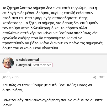
Το ζήτημα λοιπόν σήμερα δεν είναι κατά τη γνώμη μου η
επιλογή ενός μέσου δρόμου, κυρίως επειδή εκλείπουν
σταδιακά τα μέσα εφαρμογής οποιασδήποτε μέσης
κατάστασης. Το ζήτημα σήμερα, για όσους δεν επιθυμούν
τον πούρο νεοφιλελευθερισμό και το αόρατο αλλά
απολύτως απτό χέρι του είναι να βρεθούν απολύτως νέα
εργαλεία σκέψης που θα παρακάμπτουν αντί να
προσπαθούν να βάλουν ένα διακριτικό φρένο τις σημερινές
δομές του οικονομικού γίγνεσθαι.
drsiebenmal
HandyMod
Staff member
Jun 16, 2015
#89
Και πώς να τσακωθούμε με αυτό, βρε Πιδύε; Ποιος να
διαφωνήσει;
Βάλε τουλάχιστον εικονογράφηση που να ανάβει τα αίματα:
:devil: