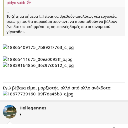
pidyo said:
...
Το ζήτημα σήμερα
[...]
είναι να βρεθούν απολύτως νέα εργαλεία
σκέψης που θα παρακάμπτουν αντί να προσπαθούν να βάλουν
ένα διακριτικό φρένο τις σημερινές δομές του οικονομικού
γίγνεσθαι.
Εγώ βέβαια είμαι μαρξιστής, αλλά από άλλο ανέκδοτο:
Hellegennes
¥