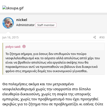
nickel
Administrator
Staff member
Jun 16, 2015
#90
pidyo said:
Το ζήτημα σήμερα, για όσους δεν επιθυμούν τον πούρο
νεοφιλελευθερισμό και το αόρατο αλλά απολύτως απτό χέρι του
είναι να βρεθούν απολύτως νέα εργαλεία σκέψης που θα
παρακάμπτουν αντί να προσπαθούν να βάλουν ένα διακριτικό
φρένο στις σημερινές δομές του οικονομικού γίγνεσθαι.
Θα πολεμήσεις ακόμα και τον μετριασμένο
νεοφιλελευθερισμό χωρίς την ισορροπία στο δίπολο
ελευθερία-δικαιοσύνη, χωρίς τη σοφία της ιστορικής
εμπειρίας, χωρίς τον προβληματισμό που έχει προηγηθεί
ακριβώς για το ζήτημα που σε προβληματίζει κι εσένα; Ούτε