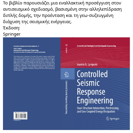
Το βιβλίο παρουσιάζει μια εναλλακτική προσέγγιση στον
αντισεισμικό σχεδιασμό, βασισμένη στην αλληλεπίδραση
διπλής δομής, την προένταση και τη γεω-συζευγμένη
διάχυση της σεισμικής ενέργειας.
Έκδοση:
Springer