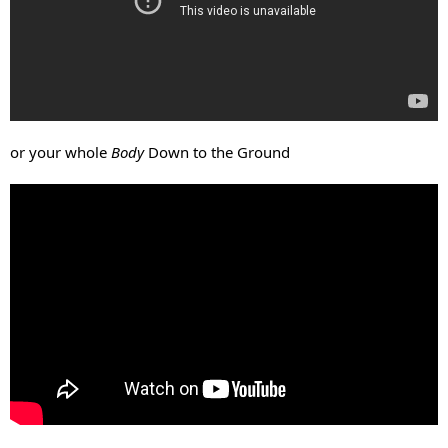
or your whole
Body
Down to the Ground