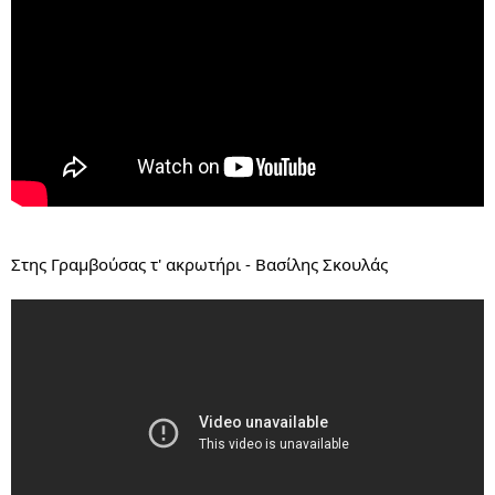
Στης Γραμβούσας τ' ακρωτήρι - Βασίλης Σκουλάς