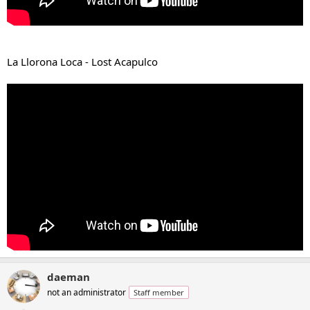
La Llorona Loca - Lost Acapulco
daeman
not an administrator
Staff member