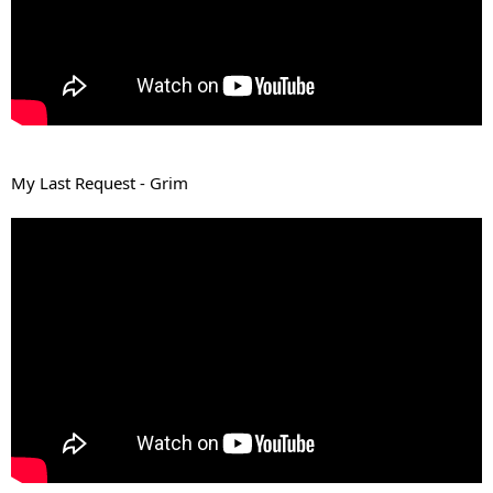
My Last Request - Grim