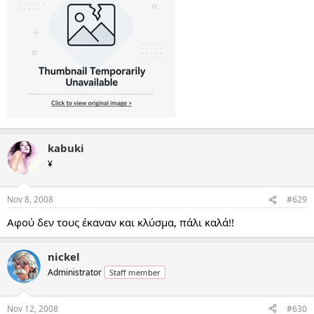
kabuki
¥
Nov 8, 2008
#629
Αφού δεν τους έκαναν και κλύσμα, πάλι καλά!!
nickel
Administrator
Staff member
Nov 12, 2008
#630