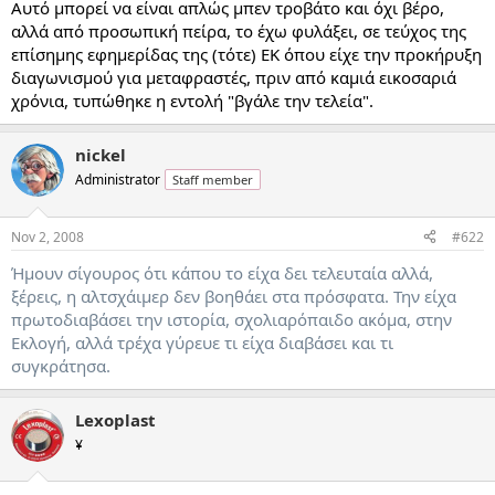
Αυτό μπορεί να είναι απλώς μπεν τροβάτο και όχι βέρο,
αλλά από προσωπική πείρα, το έχω φυλάξει, σε τεύχος της
επίσημης εφημερίδας της (τότε) ΕΚ όπου είχε την προκήρυξη
διαγωνισμού για μεταφραστές, πριν από καμιά εικοσαριά
χρόνια, τυπώθηκε η εντολή "βγάλε την τελεία".
nickel
Administrator
Staff member
Nov 2, 2008
#622
Ήμουν σίγουρος ότι κάπου το είχα δει τελευταία αλλά,
ξέρεις, η αλτσχάιμερ δεν βοηθάει στα πρόσφατα. Την είχα
πρωτοδιαβάσει την ιστορία, σχολιαρόπαιδο ακόμα, στην
Εκλογή, αλλά τρέχα γύρευε τι είχα διαβάσει και τι
συγκράτησα.
Lexoplast
¥