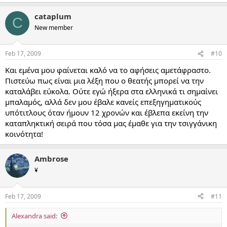
cataplum
C
New member
Feb 17, 2009
#10
Και εμένα μου φαίνεται καλό να το αφήσεις αμετάφραστο.
Πιστεύω πως είναι μια λέξη που ο θεατής μπορεί να την
καταλάβει εύκολα. Ούτε εγώ ήξερα στα ελληνικά τι σημαίνει
μπαλαμός, αλλά δεν μου έβαλε κανείς επεξηγηματικούς
υπότιτλους όταν ήμουν 12 χρονών και έβλεπα εκείνη την
καταπληκτική σειρά που τόσα μας έμαθε για την τσιγγάνικη
κοινότητα!
Ambrose
¥
Feb 17, 2009
#11
Alexandra said: