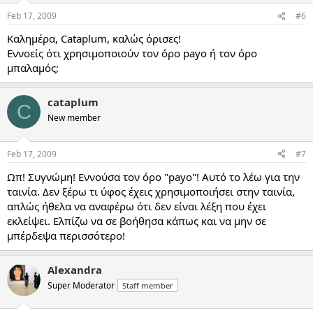
Feb 17, 2009
#6
Καλημέρα, Cataplum, καλώς όρισες!
Εννοείς ότι χρησιμοποιούν τον όρο payo ή τον όρο
μπαλαμός;
cataplum
C
New member
Feb 17, 2009
#7
Ωπ! Συγνώμη! Εννούσα τον όρο "payo"! Αυτό το λέω για την
ταινία. Δεν ξέρω τι ύφος έχεις χρησιμοποιήσει στην ταινία,
απλώς ήθελα να αναφέρω ότι δεν είναι λέξη που έχει
εκλείψει. Ελπίζω να σε βοήθησα κάπως και να μην σε
μπέρδεψα περισσότερο!
Alexandra
Super Moderator
Staff member